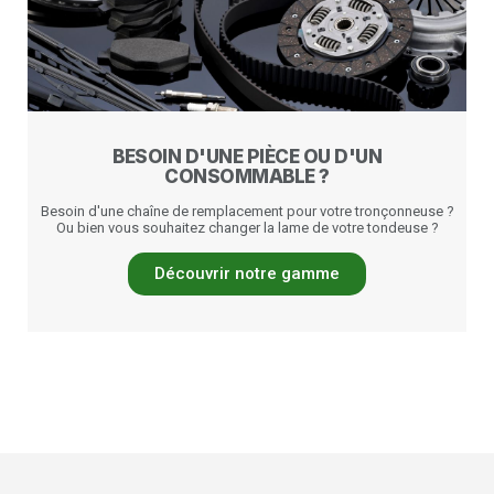
BESOIN D'UNE PIÈCE OU D'UN
CONSOMMABLE ?
Besoin d'une chaîne de remplacement pour votre tronçonneuse ?
Ou bien vous souhaitez changer la lame de votre tondeuse ?
Découvrir notre gamme