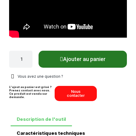
Ajouter au panier
Vous avez une question ?
L'ajout au panier est grisé ?
Prenez contact avec nous.
Nous
Ce produit est vendu sur
contacter
demande.
Description de l'outil
Caractéristiques techniques