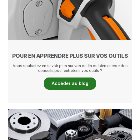
POUR EN APPRENDRE PLUS SUR VOS OUTILS
Vous souhaitez en savoir plus sur vos outils ou bien encore des
conseils pour entretenir vos outils ?
Accéder au blog