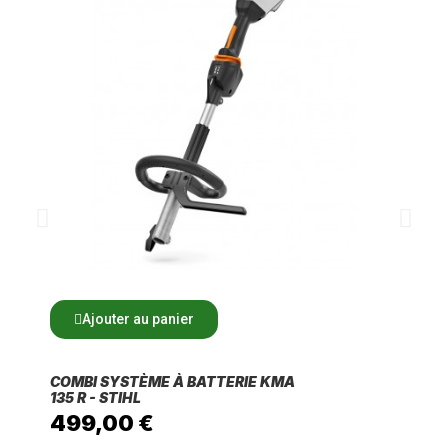
Ajouter au panier
COMBI SYSTÈME À BATTERIE KMA
135 R - STIHL
499,00 €