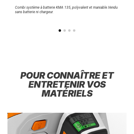
Combi système à batterie KMA 135, polyvalent et maniable.Vendu
sans batterie ni chargeur.
POUR CONNAÎTRE ET
ENTRETENIR VOS
MATÉRIELS