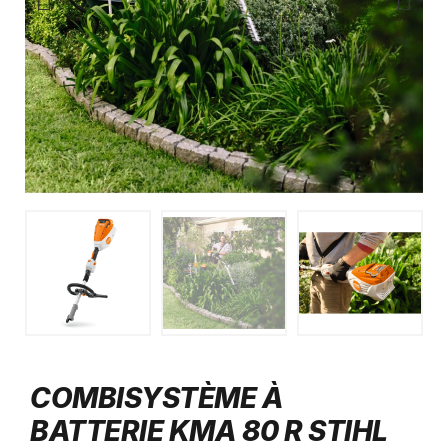
COMBISYSTÈME À
BATTERIE KMA 80 R STIHL