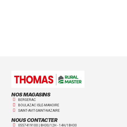
NOS MAGASINS
BERGERAC
BOULAZAC ISLE-MANOIRE
SAINT-AVIT-SAINT-NAZAIRE
NOUS CONTACTER
0557419100 | 8H30/12H - 14H/18H30