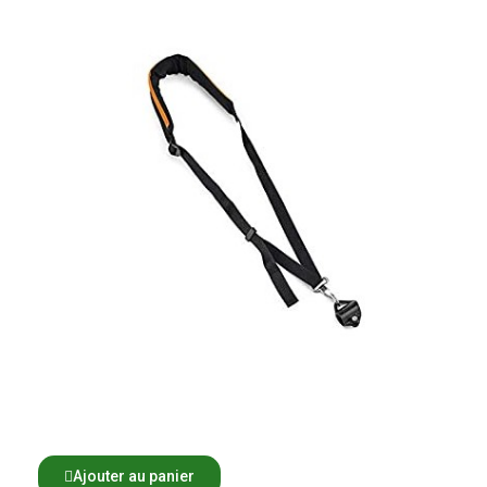
Ajouter au panier