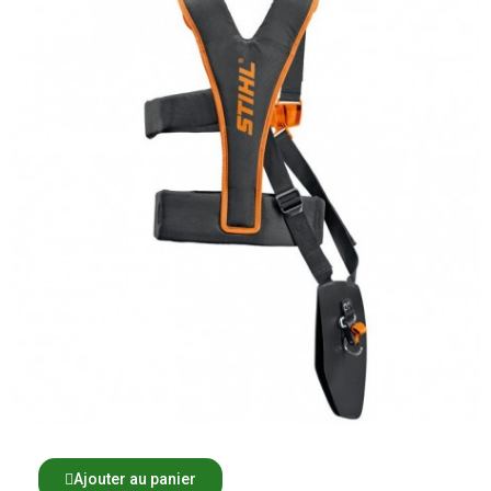
Ajouter au panier