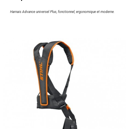
Harnais Advance universel Plus, fonctionnel, ergonomique et moderne.