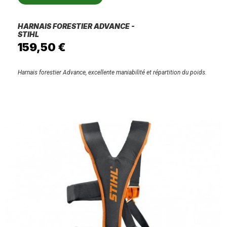
HARNAIS FORESTIER ADVANCE -
STIHL
159,50 €
Harnais forestier Advance, excellente maniabilité et répartition du poids.