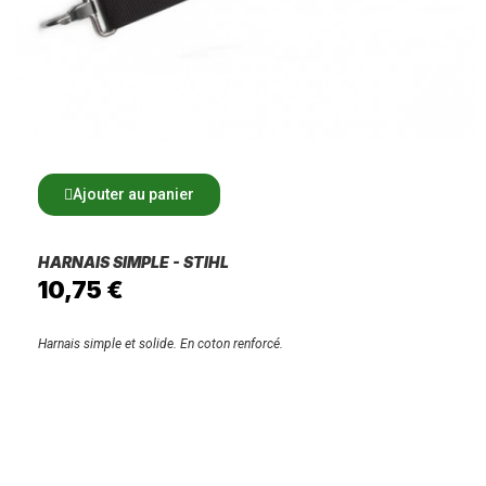
Ajouter au panier
HARNAIS SIMPLE - STIHL
10,75 €
Harnais simple et solide. En coton renforcé.