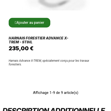
Ajouter au panier
HARNAIS FORESTIER ADVANCE X-
TREM - STIHL
235,00 €
Harnais Advance X-TREM, spécialement conçu pour les travaux
forestiers.
Affichage 1-9 de 9 article(s)
DESCRIPTION ADDITIONNELLE