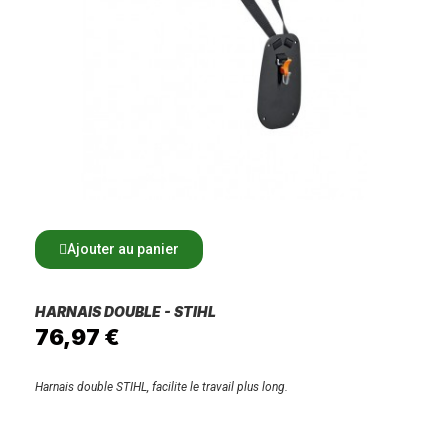
Ajouter au panier
HARNAIS DOUBLE - STIHL
76,97 €
Harnais double STIHL, facilite le travail plus long.