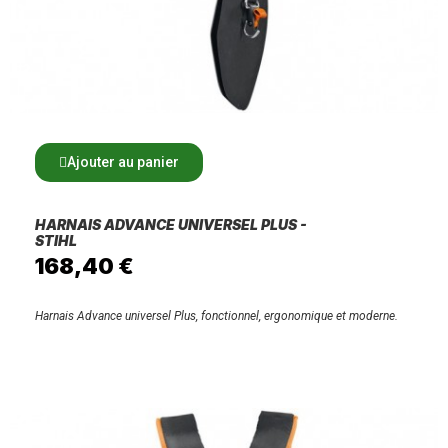
Ajouter au panier
HARNAIS ADVANCE UNIVERSEL PLUS -
STIHL
168,40 €
Harnais Advance universel Plus, fonctionnel, ergonomique et moderne.