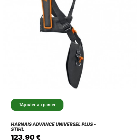
Ajouter au panier
HARNAIS ADVANCE UNIVERSEL PLUS -
STIHL
123,90 €