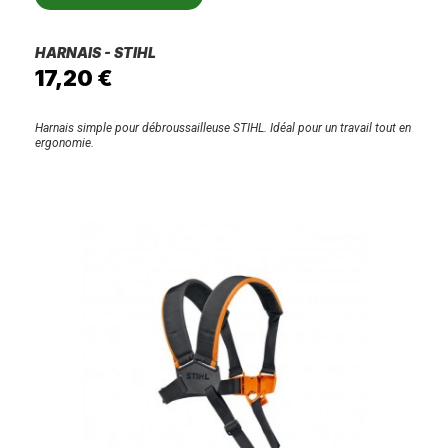
HARNAIS - STIHL
17,20 €
Harnais simple pour débroussailleuse STIHL. Idéal pour un travail tout en
ergonomie.