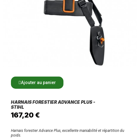
Ajouter au panier
HARNAIS FORESTIER ADVANCE PLUS -
STIHL
167,20 €
Harnais forestier Advance Plus, excellente maniabilité et répartition du
poids.