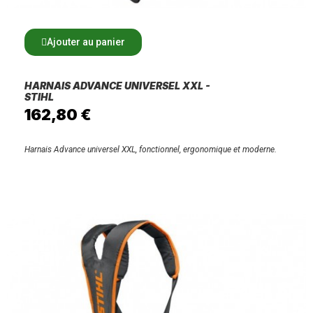
Ajouter au panier
HARNAIS ADVANCE UNIVERSEL XXL -
STIHL
162,80 €
Harnais Advance universel XXL, fonctionnel, ergonomique et moderne.