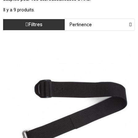
Il y a 9 produits.
Filtres