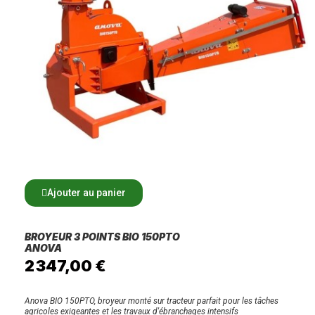
Ajouter au panier
BROYEUR 3 POINTS BIO 150PTO
ANOVA
2 347,00 €
Anova BIO 150PTO, broyeur monté sur tracteur parfait pour les tâches
agricoles exigeantes et les travaux d'ébranchages intensifs