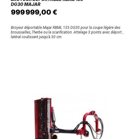
DG30 MAJAR
999 999,00 €
Broyeur déportable Majar RBML 155 DG30 pour la coupe légère des
broussailles, l'herbe ou la scarification. Attelage 3 points avec déport
latéral coulissant jusqu'à 30 cm.