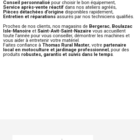
Conseil personnalisé
pour choisir le bon équipement,
Service après-vente réactif
dans nos ateliers agréés,
Pièces détachées d’origine
disponibles rapidement,
Entretien et réparations
assurés par nos techniciens qualifiés.
Proches de nos clients, nos magasins de
Bergerac
,
Boulazac
Isle-Manoire
et
Saint-Avit-Saint-Nazaire
vous accueillent
toute l’année pour vous conseiller, démontrer les machines et
vous aider à entretenir votre matériel.
Faites confiance à
Thomas Rural Master
, votre
partenaire
local en motoculture et jardinage professionnel
, pour des
produits
robustes, garantis et suivis dans le temps
.