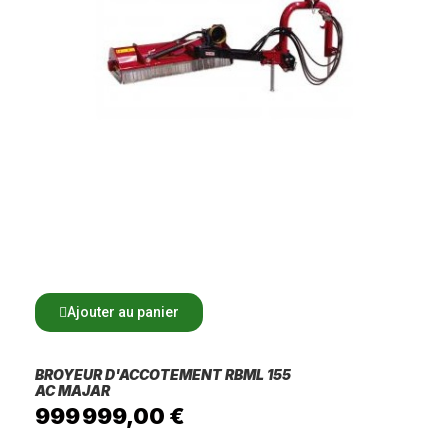
Ajouter au panier
BROYEUR D'ACCOTEMENT RBML 155
AC MAJAR
999 999,00 €