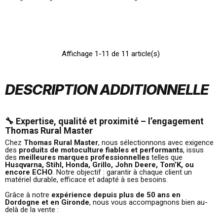
Affichage 1-11 de 11 article(s)
DESCRIPTION ADDITIONNELLE
🔧 Expertise, qualité et proximité – l’engagement
Thomas Rural Master
Chez
Thomas Rural Master
, nous sélectionnons avec exigence
des
produits de motoculture fiables et performants
, issus
des
meilleures marques professionnelles
telles que
Husqvarna, Stihl, Honda, Grillo, John Deere, Tom’K, ou
encore ECHO
. Notre objectif : garantir à chaque client un
matériel durable, efficace et adapté à ses besoins.
Grâce à notre
expérience depuis plus de 50 ans en
Dordogne et en Gironde
, nous vous accompagnons bien au-
delà de la vente :