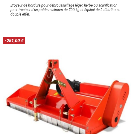
Broyeur de bordure pour débroussaillage léger, herbe ou scarification
pour tracteur d'un poids minimum de 700 kg et équipé de 2 distributeurs
double effet.
-251,00 €