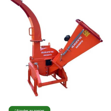
Ajouter au panier