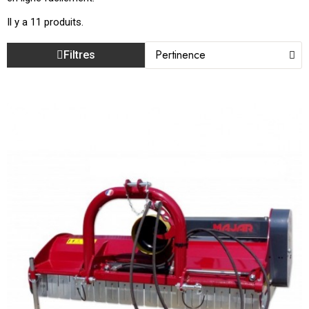
Il y a 11 produits.
Filtres