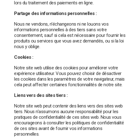
lors du traitement des paiements en ligne.
Partage des informations personnelles :
Nous ne vendons, n'échangeons ni ne louons vos
informations personnelles à des tiers sans votre
consentement, sauf si cela est nécessaire pour fournir les
produits ou services que vous avez demandés, ou si la loi
nous y oblige.
Cookies :
Notre site web utilise des cookies pour améliorer votre
expérience utilisateur. Vous pouvez choisir de désactiver
les cookies dans les paramètres de votre navigateur, mais
cela peut affecter certaines fonctionnalités de notre site.
Liens vers des sites tiers :
Notre site web peut contenir des liens vers des sites web
tiers. Nous n'
assumons aucune responsabilité pour les
pratiques de confidentialité de ces sites web. Nous vous
encourageons à consulter les politiques de confidentialité
de ces sites avant de fournir vos informations
personnelles.