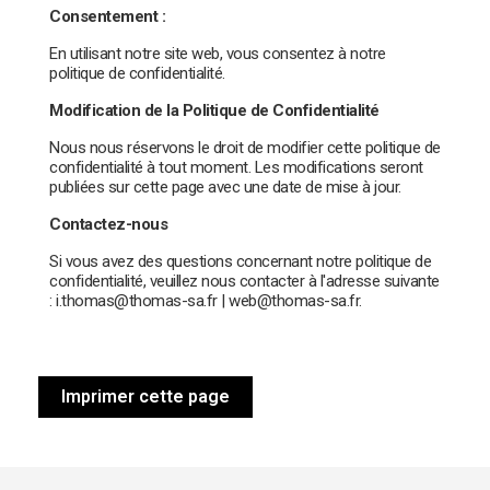
Consentement :
En utilisant notre site web, vous consentez à notre
politique de confidentialité.
Modification de la Politique de Confidentialité
Nous nous réservons le droit de modifier cette politique de
confidentialité à tout moment. Les modifications seront
publiées sur cette page avec une date de mise à jour.
Contactez-nous
Si vous avez des questions concernant notre politique de
confidentialité, veuillez nous contacter à l'adresse suivante
: i.thomas@thomas-sa.fr | web@thomas-sa.fr.