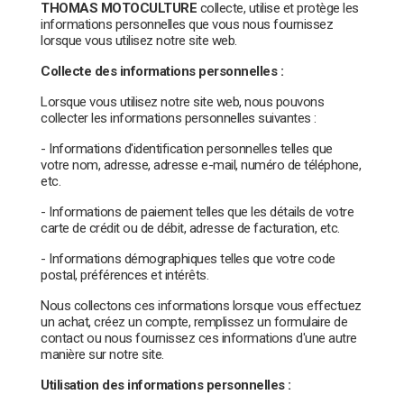
THOMAS MOTOCULTURE
collecte, utilise et protège les
informations personnelles que vous nous fournissez
lorsque vous utilisez notre site web.
Collecte des informations personnelles :
Lorsque vous utilisez notre site web, nous pouvons
collecter les informations personnelles suivantes :
- Informations d'identification personnelles telles que
votre nom, adresse, adresse e-mail, numéro de téléphone,
etc.
- Informations de paiement telles que les détails de votre
carte de crédit ou de débit, adresse de facturation, etc.
- Informations démographiques telles que votre code
postal, préférences et intérêts.
Nous collectons ces informations lorsque vous effectuez
un achat, créez un compte, remplissez un formulaire de
contact ou nous fournissez ces informations d'une autre
manière sur notre site.
Utilisation des informations personnelles :