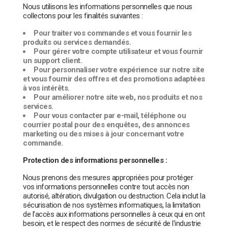
Nous utilisons les informations personnelles que nous
collectons pour les finalités suivantes :
Pour traiter vos commandes et vous fournir les
produits ou services demandés.
Pour gérer votre compte utilisateur et vous fournir
un support client.
Pour personnaliser votre expérience sur notre site
et vous fournir des offres et des promotions adaptées
à vos intérêts.
Pour améliorer notre site web, nos produits et nos
services.
Pour vous contacter par e-mail, téléphone ou
courrier postal pour des enquêtes, des annonces
marketing ou des mises à jour concernant votre
commande.
Protection des informations personnelles :
Nous prenons des mesures appropriées pour protéger
vos informations personnelles contre tout accès non
autorisé, altération, divulgation ou destruction. Cela inclut la
sécurisation de nos systèmes informatiques, la limitation
de l'accès aux informations personnelles à ceux qui en ont
besoin, et le respect des normes de sécurité de l'industrie