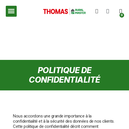
POLITIQUE DE
CONFIDENTIALITÉ
Nous accordons une grande importance à la
confidentialité et à la sécurité des données de nos clients.
Cette politique de confidentialité décrit comment