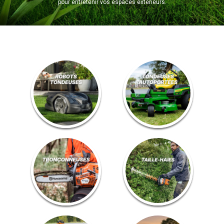
pour entretenir vos espaces extérieurs.