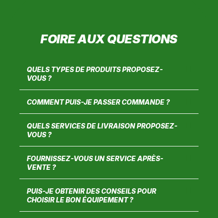
FOIRE AUX QUESTIONS
QUELS TYPES DE PRODUITS PROPOSEZ-
VOUS ?
COMMENT PUIS-JE PASSER COMMANDE ?
QUELS SERVICES DE LIVRAISON PROPOSEZ-
VOUS ?
FOURNISSEZ-VOUS UN SERVICE APRÈS-
VENTE ?
PUIS-JE OBTENIR DES CONSEILS POUR
CHOISIR LE BON ÉQUIPEMENT ?