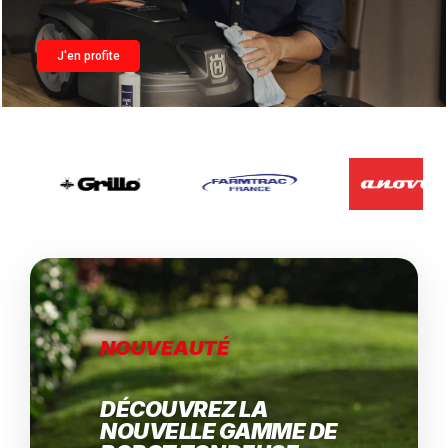
J'en profite
NOUVEAUTÉ
DÉCOUVREZ LA
NOUVELLE GAMME DE