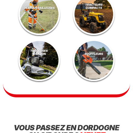
VOUS PASSEZ EN DORDOGNE