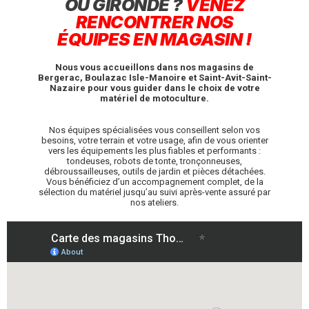
OU GIRONDE ?
VENEZ
RENCONTRER NOS
ÉQUIPES
EN MAGASIN !
Nous vous accueillons dans nos magasins de
Bergerac, Boulazac Isle-Manoire et Saint-Avit-Saint-
Nazaire pour vous guider dans le choix de votre
matériel de motoculture.
Nos équipes spécialisées vous conseillent selon vos
besoins, votre terrain et votre usage, afin de vous orienter
vers les équipements les plus fiables et performants :
tondeuses, robots de tonte, tronçonneuses,
débroussailleuses, outils de jardin et pièces détachées.
Vous bénéficiez d’un accompagnement complet, de la
sélection du matériel jusqu’au suivi après-vente assuré par
nos ateliers.