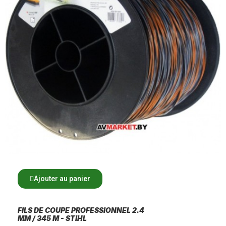
Ajouter au panier
FILS DE COUPE PROFESSIONNEL 2.4
MM / 345 M - STIHL