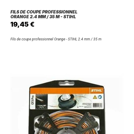
FILS DE COUPE PROFESSIONNEL
ORANGE 2.4 MM / 35 M - STIHL
19,45 €
Fils de coupe professionnel Orange - STIHL 2.4 mm / 35 m