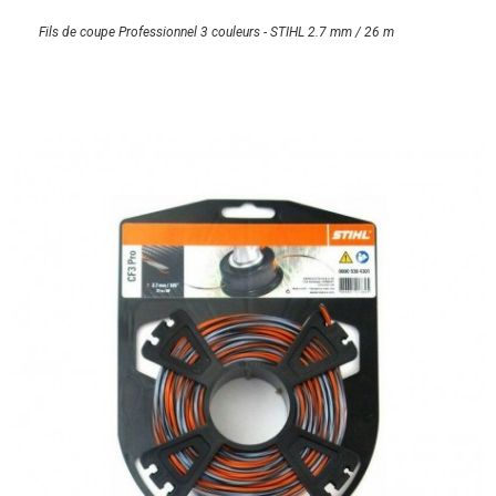
Fils de coupe Professionnel 3 couleurs - STIHL 2.7 mm / 26 m