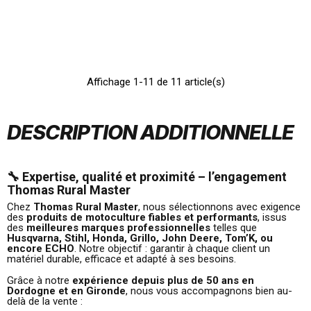
Affichage 1-11 de 11 article(s)
DESCRIPTION ADDITIONNELLE
🔧 Expertise, qualité et proximité – l’engagement
Thomas Rural Master
Chez
Thomas Rural Master
, nous sélectionnons avec exigence
des
produits de motoculture fiables et performants
, issus
des
meilleures marques professionnelles
telles que
Husqvarna, Stihl, Honda, Grillo, John Deere, Tom’K, ou
encore ECHO
. Notre objectif : garantir à chaque client un
matériel durable, efficace et adapté à ses besoins.
Grâce à notre
expérience depuis plus de 50 ans en
Dordogne et en Gironde
, nous vous accompagnons bien au-
delà de la vente :