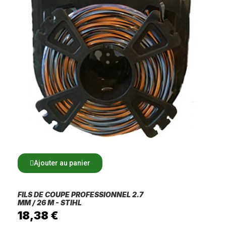
Ajouter au panier
FILS DE COUPE PROFESSIONNEL 2.7
MM / 26 M - STIHL
18,38 €