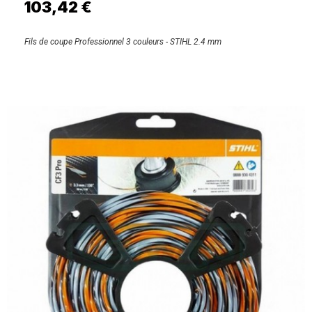
103,42 €
Fils de coupe Professionnel 3 couleurs - STIHL 2.4 mm