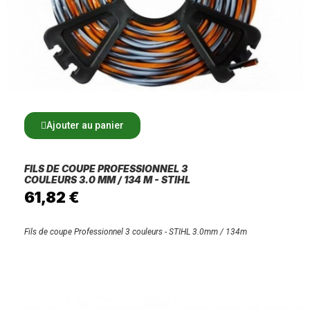
Ajouter au panier
FILS DE COUPE PROFESSIONNEL 3
COULEURS 3.0 MM / 134 M - STIHL
61,82 €
Fils de coupe Professionnel 3 couleurs - STIHL 3.0mm / 134m