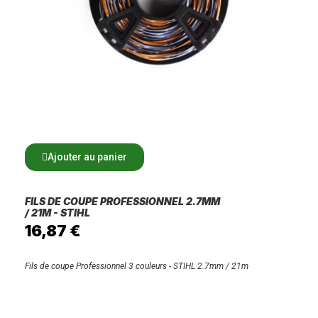
Ajouter au panier
FILS DE COUPE PROFESSIONNEL 2.7MM
/ 21M - STIHL
16,87 €
Fils de coupe Professionnel 3 couleurs - STIHL 2.7mm / 21m