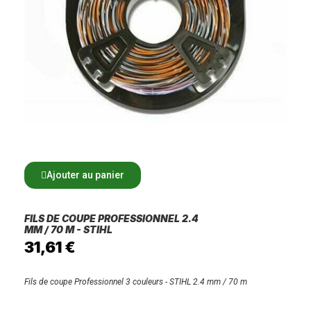
Ajouter au panier
FILS DE COUPE PROFESSIONNEL 2.4
MM / 70 M - STIHL
31,61 €
Fils de coupe Professionnel 3 couleurs - STIHL 2.4 mm / 70 m