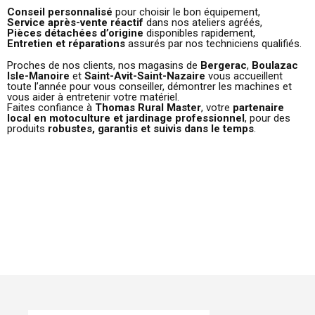
Conseil personnalisé
pour choisir le bon équipement,
Service après-vente réactif
dans nos ateliers agréés,
Pièces détachées d’origine
disponibles rapidement,
Entretien et réparations
assurés par nos techniciens qualifiés.
Proches de nos clients, nos magasins de
Bergerac
,
Boulazac
Isle-Manoire
et
Saint-Avit-Saint-Nazaire
vous accueillent
toute l’année pour vous conseiller, démontrer les machines et
vous aider à entretenir votre matériel.
Faites confiance à
Thomas Rural Master
, votre
partenaire
local en motoculture et jardinage professionnel
, pour des
produits
robustes, garantis et suivis dans le temps
.