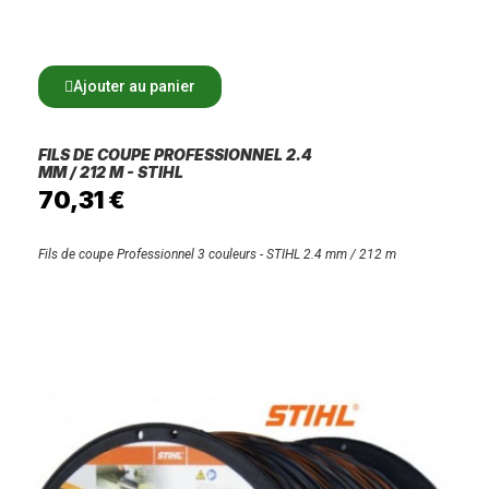
Ajouter au panier
FILS DE COUPE PROFESSIONNEL 2.4
MM / 212 M - STIHL
70,31 €
Fils de coupe Professionnel 3 couleurs - STIHL 2.4 mm / 212 m