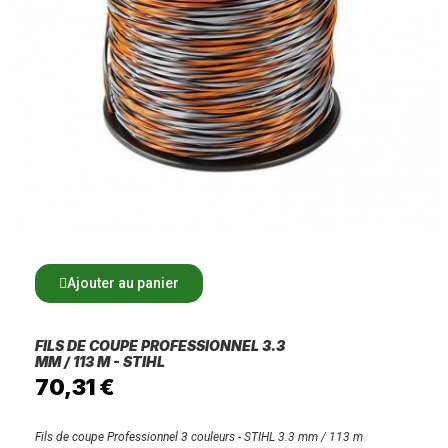
Ajouter au panier
FILS DE COUPE PROFESSIONNEL 3.3
MM / 113 M - STIHL
70,31 €
Fils de coupe Professionnel 3 couleurs - STIHL 3.3 mm / 113 m