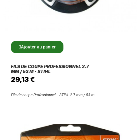
Ajouter au panier
FILS DE COUPE PROFESSIONNEL 2.7
MM / 53 M - STIHL
29,13 €
Fils de coupe Professionnel - STIHL 2.7 mm / 53 m