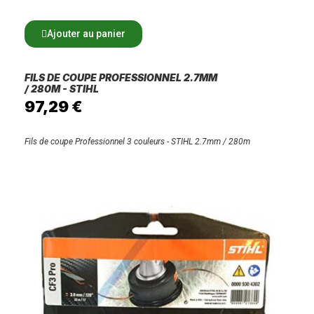
Ajouter au panier
FILS DE COUPE PROFESSIONNEL 2.7MM
/ 280M - STIHL
97,29 €
Fils de coupe Professionnel 3 couleurs - STIHL 2.7mm / 280m