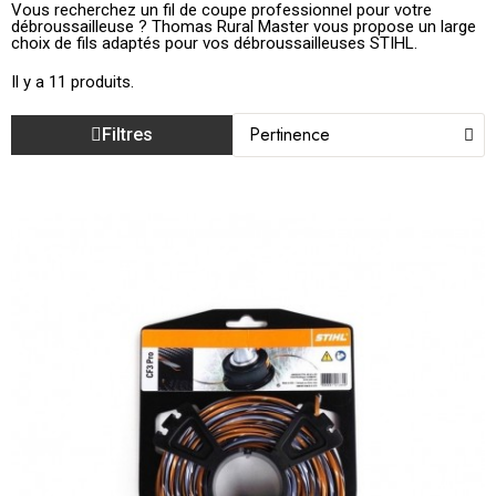
Vous recherchez un fil de coupe professionnel pour votre
débroussailleuse ? Thomas Rural Master vous propose un large
choix de fils adaptés pour vos débroussailleuses STIHL.
Il y a 11 produits.
Filtres