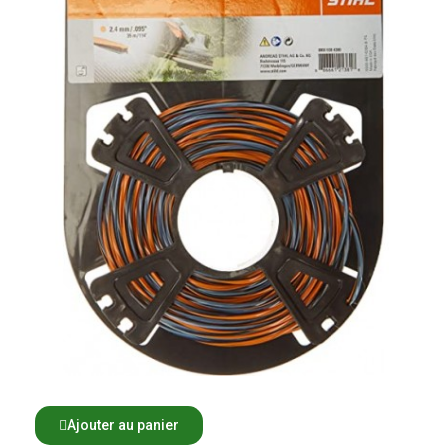
Ajouter au panier