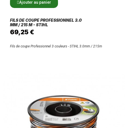
Ajouter au panier
FILS DE COUPE PROFESSIONNEL 3.0
MM / 215 M - STIHL
69,25 €
Fils de coupe Professionnel 3 couleurs - STIHL 3.0mm / 215m